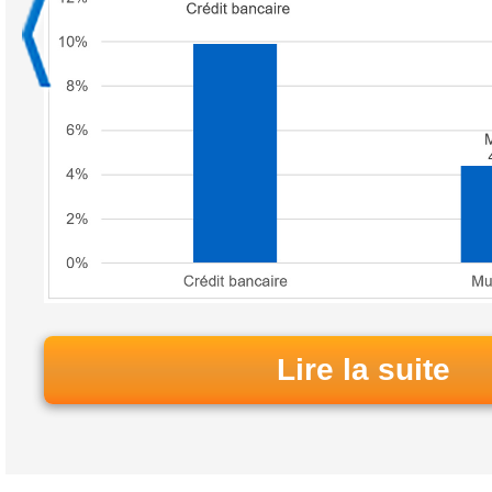
Lire la suite