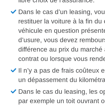
libre choix de l’assurance.
Dans le cas d’un leasing, vo
restituer la voiture à la fin du 
véhicule en question présent
d’usure, vous devez rembours
différence au prix du marché à
contrat ou lorsque vous rende
Il n’y a pas de frais coûteux
un dépassement du kilométr
Dans le cas du leasing, les 
par exemple un toit ouvrant 