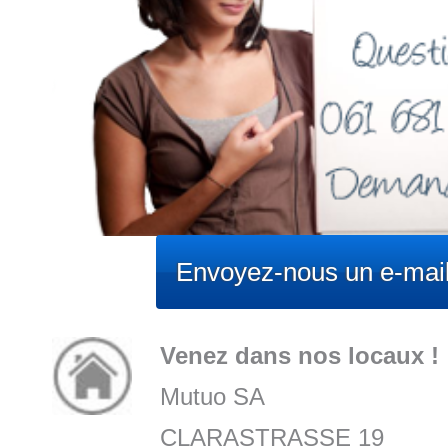
Envoyez-nous un e-mail
Venez dans nos locaux !
Mutuo SA
CLARASTRASSE 19