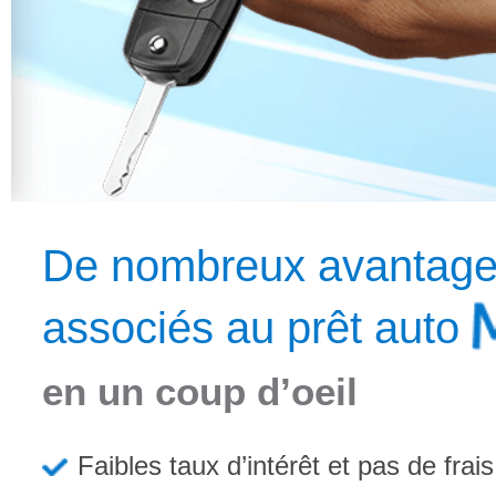
De nombreux avantag
associés au prêt auto
en un coup d’oeil
Faibles taux d’intérêt et pas de frai