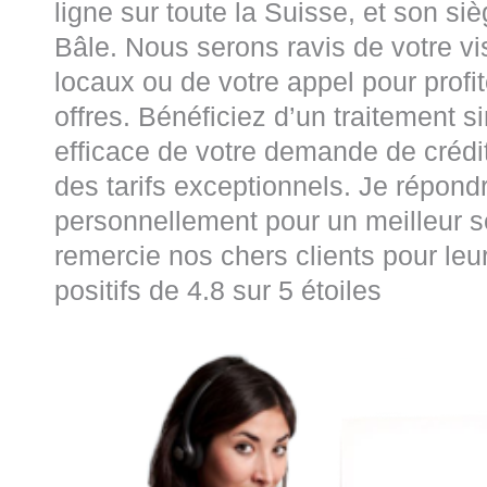
ligne sur toute la Suisse, et son siè
Bâle. Nous serons ravis de votre vi
locaux ou de votre appel pour profi
offres. Bénéficiez d’un traitement s
efficace de votre demande de crédit
des tarifs exceptionnels. Je répondr
personnellement pour un meilleur se
remercie nos chers clients pour leu
positifs de 4.8 sur 5 étoiles