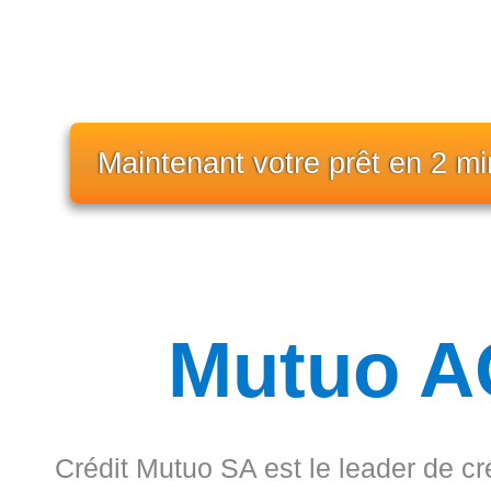
Maintenant votre prêt en 2 mi
Mutuo A
Crédit Mutuo SA est le leader de cr