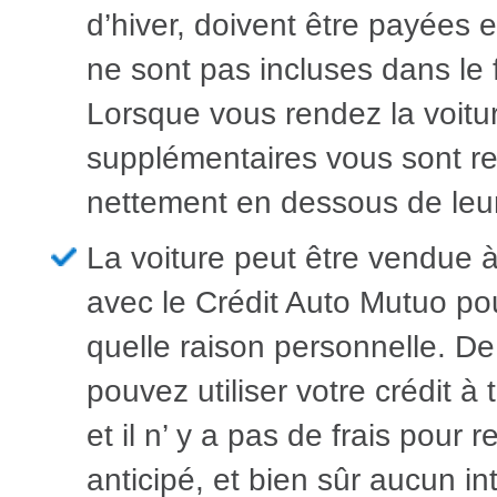
d’hiver, doivent être payées 
ne sont pas incluses dans le
Lorsque vous rendez la voitur
supplémentaires vous sont 
nettement en dessous de leur
La voiture peut être vendue 
avec le Crédit Auto Mutuo po
quelle raison personnelle. De
pouvez utiliser votre crédit 
et il n’ y a pas de frais pou
anticipé, et bien sûr aucun in