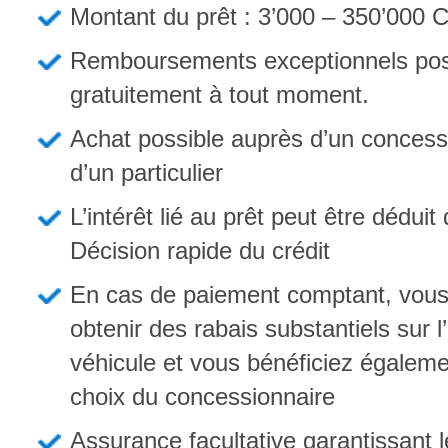
Montant du prêt : 3’000 – 350’000 
Remboursements exceptionnels pos
gratuitement à tout moment.
Achat possible auprès d’un concess
d’un particulier
L’intérêt lié au prêt peut être dédui
Décision rapide du crédit
En cas de paiement comptant, vou
obtenir des rabais substantiels sur l
véhicule et vous bénéficiez égaleme
choix du concessionnaire
Assurance facultative garantissant 