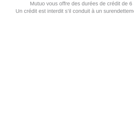
Mutuo vous offre des durées de crédit de 6
Un crédit est interdit s’il conduit à un surendettem