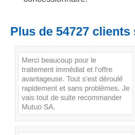
Plus de
54944
clients 
Merci beaucoup pour le
traitement immédiat et l'offre
avantageuse. Tout s'est déroulé
rapidement et sans problèmes. Je
vais tout de suite recommander
Mutuo SA.