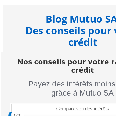
Blog Mutuo SA
Des conseils pour 
crédit
Nos conseils pour votre 
crédit
Payez des intérêts moins
grâce à Mutuo SA