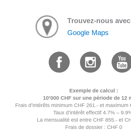
Trouvez-nous avec
Google Maps
Exemple de calcul :
10’000 CHF sur une période de 12 
Frais d’intérêts minimum CHF 261.- et maximum 
Taux d’intérêt effectif 4.7% – 9.9
La mensualité est entre CHF 855.- et CH
Frais de dossier : CHF 0