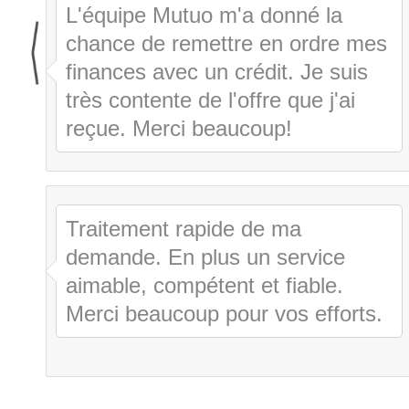
L'équipe Mutuo m'a donné la
chance de remettre en ordre mes
finances avec un crédit. Je suis
très contente de l'offre que j'ai
reçue. Merci beaucoup!
Traitement rapide de ma
demande. En plus un service
aimable, compétent et fiable.
Merci beaucoup pour vos efforts.