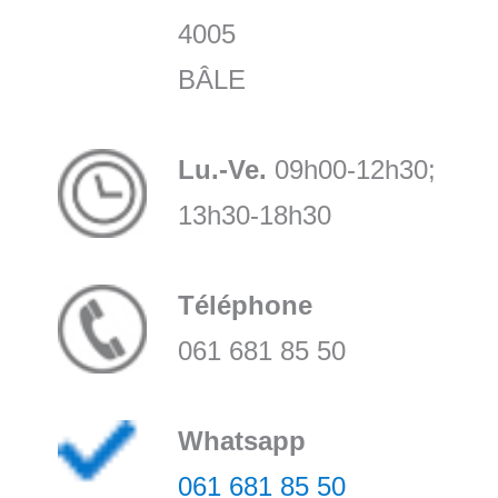
4005
BÂLE
Lu.-Ve.
09h00-12h30;
13h30-18h30
Téléphone
061 681 85 50
Whatsapp
061 681 85 50