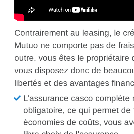
Contrairement au leasing, le cré
Mutuo ne comporte pas de frai
outre, vous êtes le propriétaire 
vous disposez donc de beaucou
libertés et des avantages financ
L’assurance casco complète 
obligatoire, ce qui permet de 
économies de coûts, vous ave