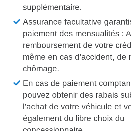
supplémentaire.
Assurance facultative garanti
paiement des mensualités : Ai
remboursement de votre crédit
même en cas d’accident, de 
chômage.
En cas de paiement comptan
pouvez obtenir des rabais sub
l’achat de votre véhicule et v
également du libre choix du
concessionnaire.