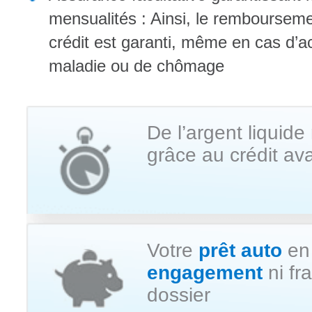
mensualités : Ainsi, le rembourseme
crédit est garanti, même en cas d’a
maladie ou de chômage
De l’argent liquid
grâce au crédit a
Votre
prêt auto
en 
engagement
ni fr
dossier