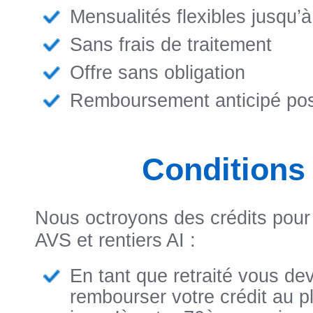
Mensualités flexibles jusqu’
Sans frais de traitement
Offre sans obligation
Remboursement anticipé pos
Conditions
Nous octroyons des crédits pou
AVS et rentiers AI :
En tant que retraité vous de
rembourser votre crédit au p