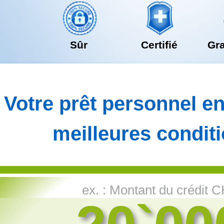
Sûr
Certifié
Gr
Votre prêt personnel en
meilleures conditi
ex. : Montant du crédit 