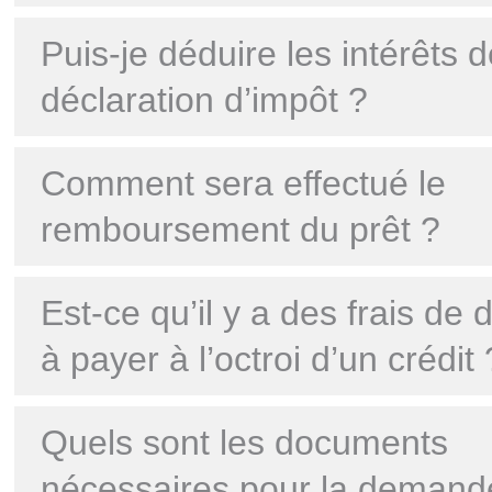
Puis-je déduire les intérêts 
déclaration d’impôt ?
Comment sera effectué le
remboursement du prêt ?
Est-ce qu’il y a des frais de 
à payer à l’octroi d’un crédit 
Quels sont les documents
nécessaires pour la demand