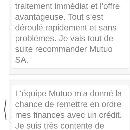
traitement immédiat et l'offre
avantageuse. Tout s'est
déroulé rapidement et sans
problèmes. Je vais tout de
suite recommander Mutuo
SA.
L'équipe Mutuo m'a donné la
chance de remettre en ordre
mes finances avec un crédit.
Je suis très contente de