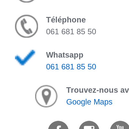
Téléphone
061 681 85 50
Whatsapp
061 681 85 50
Trouvez-nous a
Google Maps