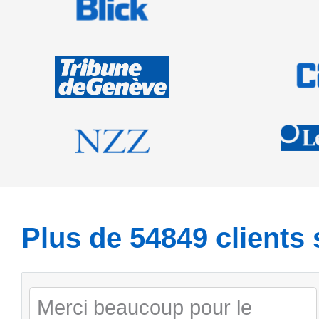
Plus de
54936
clients 
Merci beaucoup pour le