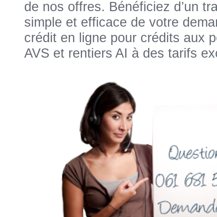
de nos offres. Bénéficiez d’un tr
simple et efficace de votre dem
crédit en ligne pour crédits aux
AVS et rentiers AI à des tarifs e