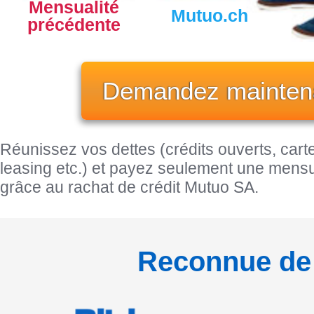
Mensualité
Mutuo.ch
précédente
Demandez mainten
Réunissez vos dettes (crédits ouverts, carte
leasing etc.) et payez seulement une mensu
grâce au rachat de crédit Mutuo SA.
Reconnue de