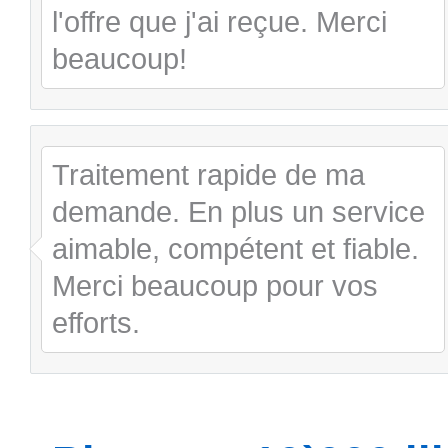
l'offre que j'ai reçue. Merci
beaucoup!
Traitement rapide de ma
demande. En plus un service
aimable, compétent et fiable.
Merci beaucoup pour vos
efforts.