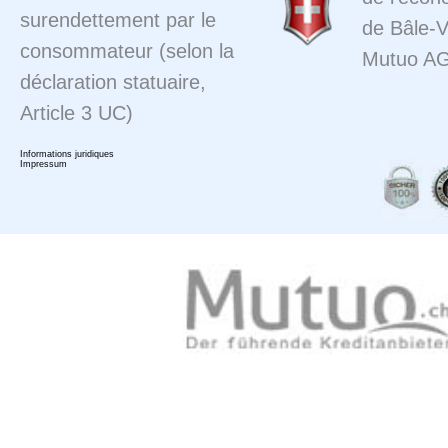
surendettement par le
de Bâle-Vi
consommateur (selon la
Mutuo A
déclaration statuaire,
Article 3 UC)
Informations juridiques
Impressum