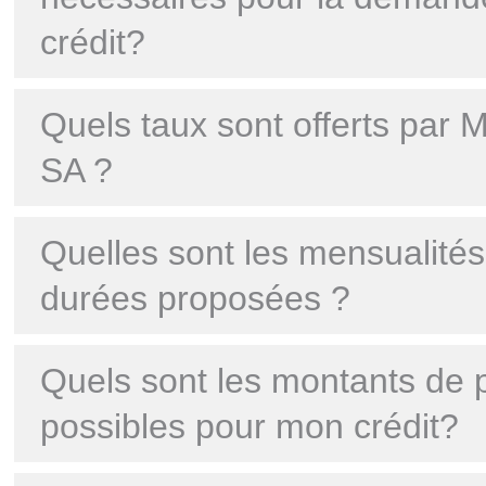
crédit?
Quels taux sont offerts par 
SA ?
Quelles sont les mensualités
durées proposées ?
Quels sont les montants de 
possibles pour mon crédit?