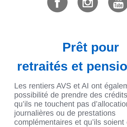
Prêt pour
retraités et pensi
Les rentiers AVS et AI ont égale
possibilité de prendre des crédit
qu’ils ne touchent pas d’allocati
journalières ou de prestations
complémentaires et qu’ils soient