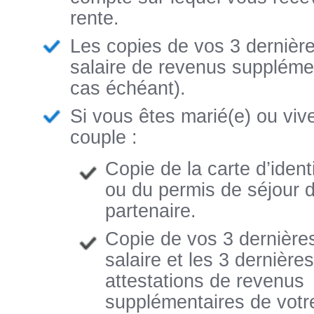
rente.
Les copies de vos 3 dernière
salaire de revenus supplémen
cas échéant).
Si vous êtes marié(e) ou viv
couple :
Copie de la carte d’ident
ou du permis de séjour d
partenaire.
Copie de vos 3 dernières
salaire et les 3 dernières
attestations de revenus
supplémentaires de votr