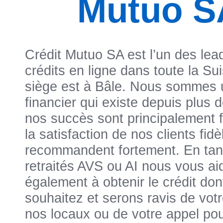
Mutuo S
Crédit Mutuo SA
est l’un des lea
crédits en ligne dans toute la Su
siège est à Bâle. Nous sommes 
financier qui existe depuis plus 
nos succès sont principalement 
la satisfaction de nos clients fid
recommandent fortement. En tan
retraités AVS ou AI nous vous ai
également à obtenir le crédit do
souhaitez et serons ravis de votr
nos locaux ou de votre appel pour