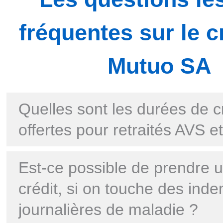
fréquentes sur le c
Mutuo SA
Quelles sont les durées de c
offertes pour retraités AVS et
Est-ce possible de prendre 
crédit, si on touche des ind
journalières de maladie ?