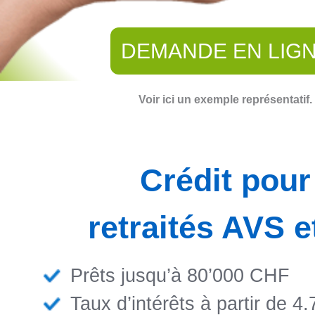
Voir ici un exemple représentatif.
Crédit pour
retraités AVS e
Prêts jusqu’à 80’000 CHF
Taux d’intérêts à partir de 4