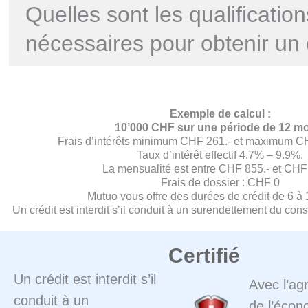
Quelles sont les qualification
nécessaires pour obtenir un 
Exemple de calcul :
10’000 CHF sur une période de 12 mo
Frais d’intérêts minimum CHF 261.- et maximum CH
Taux d’intérêt effectif 4.7% – 9.9%.
La mensualité est entre CHF 855.- et CHF 
Frais de dossier : CHF 0
Mutuo vous offre des durées de crédit de 6 à
Un crédit est interdit s’il conduit à un surendettement du co
Certifié
Un crédit est interdit s’il
Avec l’ag
conduit à un
de l’écono