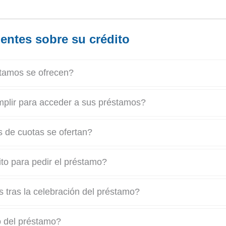
entes sobre su crédito
stamos se ofrecen?
mplir para acceder a sus préstamos?
 de cuotas se ofertan?
o para pedir el préstamo?
s tras la celebración del préstamo?
o del préstamo?