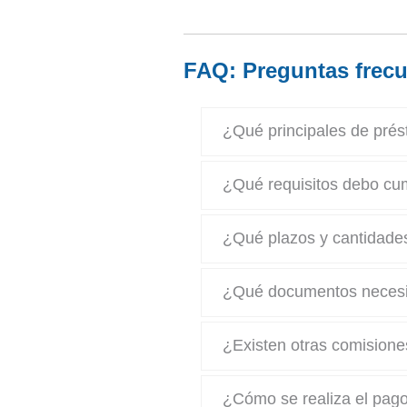
FAQ: Preguntas frecu
¿Qué principales de pré
¿Qué requisitos debo cu
¿Qué plazos y cantidades
¿Qué documentos necesit
¿Existen otras comisione
¿Cómo se realiza el pag