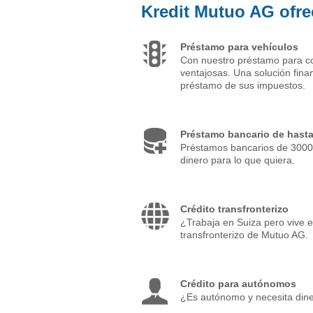
Kredit Mutuo AG ofrec
Préstamo para vehículos
Con nuestro préstamo para co
ventajosas. Una solución fin
préstamo de sus impuestos.
Préstamo bancario de hasta
Préstamos bancarios de 3000
dinero para lo que quiera.
Crédito transfronterizo
¿Trabaja en Suiza pero vive 
transfronterizo de Mutuo AG.
Crédito para autónomos
¿Es autónomo y necesita din