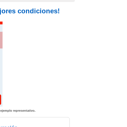
ejores condiciones!
 ejemplo representativo.