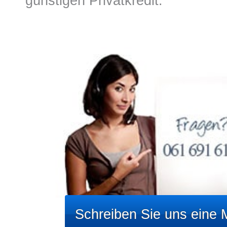
günstigen Privatkredit.
Schreiben Sie uns eine M