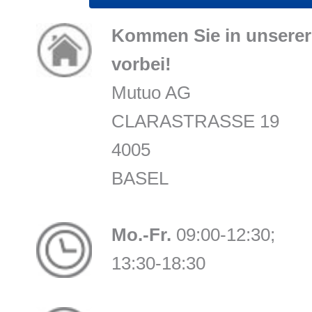
Kommen Sie in unserer 
vorbei!
Mutuo AG
CLARASTRASSE 19
4005
BASEL
Mo.-Fr.
09:00-12:30;
13:30-18:30