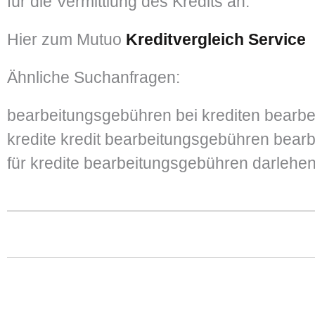
für die Vermittlung des Kredits an.
Hier zum Mutuo
Kreditvergleich Service
Ähnliche Suchanfragen:
bearbeitungsgebühren bei krediten bearb
kredite kredit bearbeitungsgebühren bear
für kredite bearbeitungsgebühren darlehe