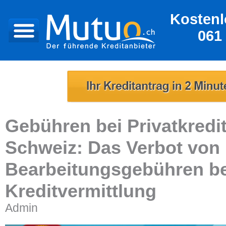
Kostenl
061
Gebühren bei Privatkredit
Schweiz: Das Verbot von
Bearbeitungsgebühren be
Kreditvermittlung
Admin