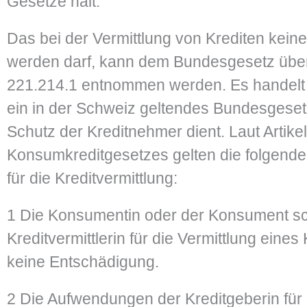
Gesetze hält.
Das bei der Vermittlung von Krediten kein
werden darf, kann dem Bundesgesetz übe
221.214.1 entnommen werden. Es handelt 
ein in der Schweiz geltendes Bundesgese
Schutz der Kreditnehmer dient. Laut Artike
Konsumkreditgesetzes gelten die folgen
für die Kreditvermittlung:
1 Die Konsumentin oder der Konsument sc
Kreditvermittlerin für die Vermittlung eine
keine Entschädigung.
2 Die Aufwendungen der Kreditgeberin für 