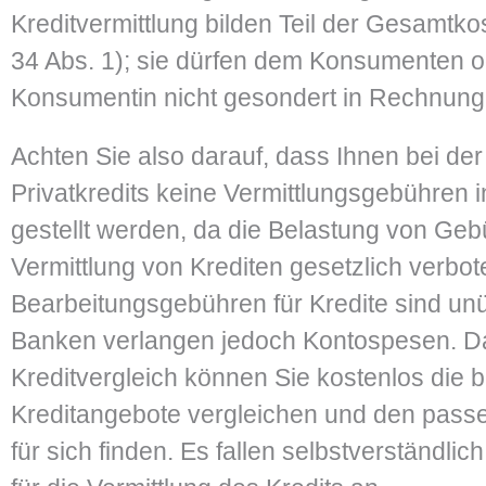
Kreditvermittlung bilden Teil der Gesamtkos
34 Abs. 1); sie dürfen dem Konsumenten o
Konsumentin nicht gesondert in Rechnung 
Achten Sie also darauf, dass Ihnen bei de
Privatkredits keine Vermittlungsgebühren
gestellt werden, da die Belastung von Geb
Vermittlung von Krediten gesetzlich verbot
Bearbeitungsgebühren für Kredite sind unü
Banken verlangen jedoch Kontospesen. 
Kreditvergleich können Sie kostenlos die 
Kreditangebote vergleichen und den passe
für sich finden. Es fallen selbstverständli