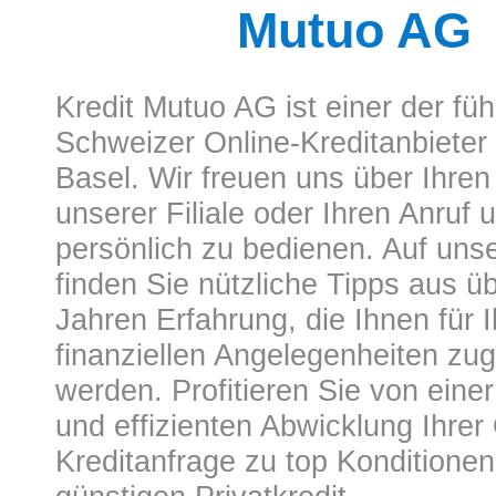
Mutuo AG
Kredit Mutuo AG
ist einer der fü
Schweizer Online-Kreditanbieter m
Basel. Wir freuen uns über Ihren
unserer Filiale oder Ihren Anruf 
persönlich zu bedienen. Auf uns
finden Sie nützliche Tipps aus ü
Jahren Erfahrung, die Ihnen für I
finanziellen Angelegenheiten z
werden. Profitieren Sie von eine
und effizienten Abwicklung Ihrer 
Kreditanfrage zu top Konditionen 