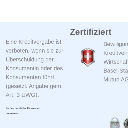
Zertifiziert
Eine Kreditvergabe ist
Bewilligun
verboten, wenn sie zur
Kreditver
Überschuldung der
Wirtschaf
Konsumentin oder des
Basel-Sta
Konsumenten führt
Mutuo A
(gesetzl. Angabe gem.
Art. 3 UWG).
Zu den rechtliche Hinweisen
Impressum