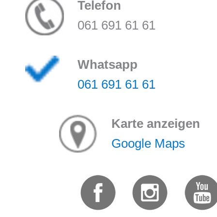
Telefon
061 691 61 61
Whatsapp
061 691 61 61
Karte anzeigen
Google Maps