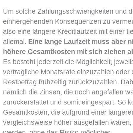
Um solche Zahlungsschwierigkeiten und d
einhergehenden Konsequenzen zu vermeid
also eine längere Kreditlaufzeit mit einer t
allemal.
Eine lange Laufzeit muss aber n
höhere Gesamtkosten mit sich ziehen al
Es besteht jederzeit die Möglichkeit, jeweil
vertragliche Monatsrate einzuzahlen oder 
Restbetrag frühzeitig zurückzuzahlen. Da
nämlich die Zinsen, die noch angefallen w
zurückerstattet und somit eingespart. So 
Gesamtkosten, die aufgrund einer längeren
vergleichsweise höher ausgefallen wären, 
werden, ohne das Risiko möglicher