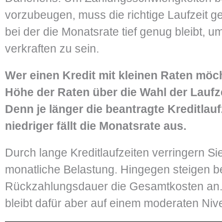
vorzubeugen, muss die richtige Laufzeit g
bei der die Monatsrate tief genug bleibt, um
verkraften zu sein.
Wer einen Kredit mit kleinen Raten möch
Höhe der Raten über die Wahl der Laufze
Denn je länger die beantragte Kreditlauf
niedriger fällt die Monatsrate aus.
Durch lange Kreditlaufzeiten verringern Sie
monatliche Belastung. Hingegen steigen be
Rückzahlungsdauer die Gesamtkosten an.
bleibt dafür aber auf einem moderaten Niv