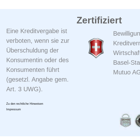
Zertifiziert
Eine Kreditvergabe ist
Bewilligun
verboten, wenn sie zur
Kreditver
Überschuldung der
Wirtschaf
Konsumentin oder des
Basel-Sta
Konsumenten führt
Mutuo A
(gesetzl. Angabe gem.
Art. 3 UWG).
Zu den rechtliche Hinweisen
Impressum