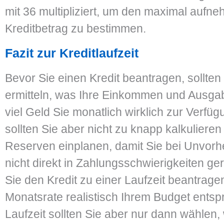
mit 36 multipliziert, um den maximal aufn
Kreditbetrag zu bestimmen.
Fazit zur Kreditlaufzeit
Bevor Sie einen Kredit beantragen, sollten
ermitteln, was Ihre Einkommen und Ausga
viel Geld Sie monatlich wirklich zur Verfü
sollten Sie aber nicht zu knapp kalkuliere
Reserven einplanen, damit Sie bei Unvo
nicht direkt in Zahlungsschwierigkeiten g
Sie den Kredit zu einer Laufzeit beantragen
Monatsrate realistisch Ihrem Budget entspr
Laufzeit sollten Sie aber nur dann wählen,