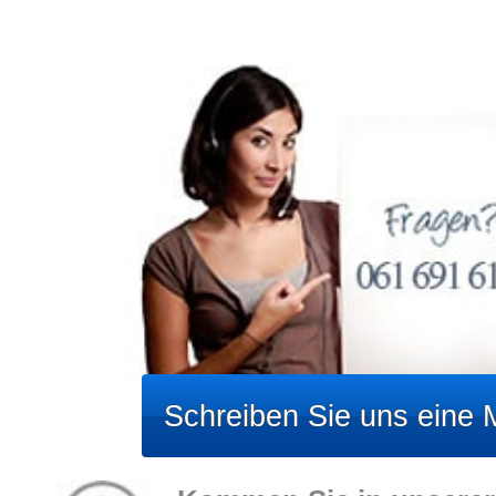
Schreiben Sie uns eine M