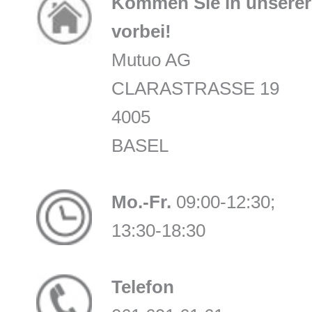
Kommen Sie in unserer 
vorbei!
Mutuo AG
CLARASTRASSE 19
4005
BASEL
Mo.-Fr.
09:00-12:30;
13:30-18:30
Telefon