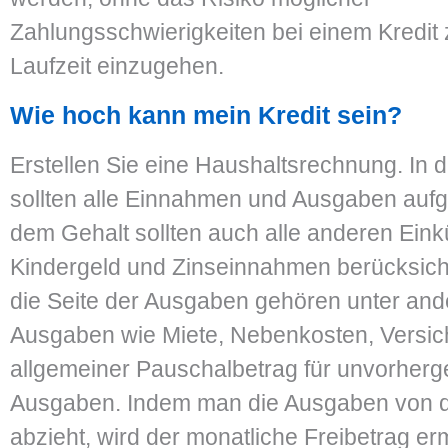
Zahlungsschwierigkeiten bei einem Kredit 
Laufzeit einzugehen.
Wie hoch kann mein Kredit sein?
Erstellen Sie eine Haushaltsrechnung. In
sollten alle Einnahmen und Ausgaben aufge
dem Gehalt sollten auch alle anderen Eink
Kindergeld und Zinseinnahmen berücksicht
die Seite der Ausgaben gehören unter an
Ausgaben wie Miete, Nebenkosten, Versic
allgemeiner Pauschalbetrag für unvorher
Ausgaben. Indem man die Ausgaben von 
abzieht, wird der monatliche Freibetrag ermi