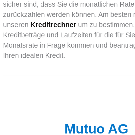
sicher sind, dass Sie die monatlichen Rat
zurückzahlen werden können. Am besten 
unseren
Kreditrechner
um zu bestimmen,
Kreditbeträge und Laufzeiten für die für S
Monatsrate in Frage kommen und beantrag
Ihren idealen Kredit.
Mutuo AG