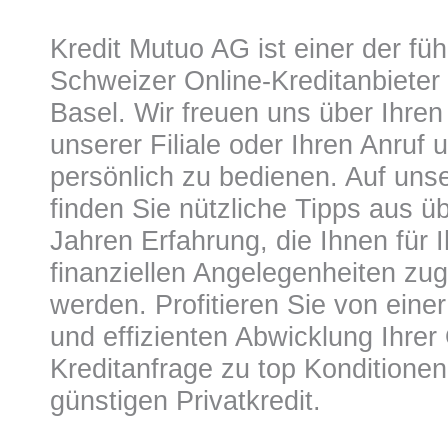
Kredit Mutuo AG
ist einer der fü
Schweizer Online-Kreditanbieter m
Basel. Wir freuen uns über Ihren
unserer Filiale oder Ihren Anruf 
persönlich zu bedienen. Auf uns
finden Sie nützliche Tipps aus ü
Jahren Erfahrung, die Ihnen für I
finanziellen Angelegenheiten z
werden. Profitieren Sie von eine
und effizienten Abwicklung Ihrer 
Kreditanfrage zu top Konditionen 
günstigen Privatkredit.