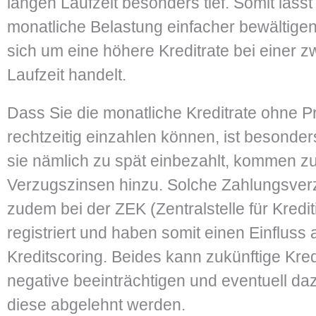
langen Laufzeit besonders tief. Somit lässt
monatliche Belastung einfacher bewältigen
sich um eine höhere Kreditrate bei einer 
Laufzeit handelt.
Dass Sie die monatliche Kreditrate ohne 
rechtzeitig einzahlen können, ist besonde
sie nämlich zu spät einbezahlt, kommen zu
Verzugszinsen hinzu. Solche Zahlungsve
zudem bei der ZEK (Zentralstelle für Kredi
registriert und haben somit einen Einfluss 
Kreditscoring. Beides kann zukünftige Kre
negative beeinträchtigen und eventuell da
diese abgelehnt werden.