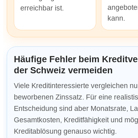
angebote
erreichbar ist.
kann.
Häufige Fehler beim Kreditve
der Schweiz vermeiden
Viele Kreditinteressierte vergleichen nu
beworbenen Zinssatz. Für eine realisti
Entscheidung sind aber Monatsrate, Lau
Gesamtkosten, Kreditfähigkeit und mög
Kreditablösung genauso wichtig.