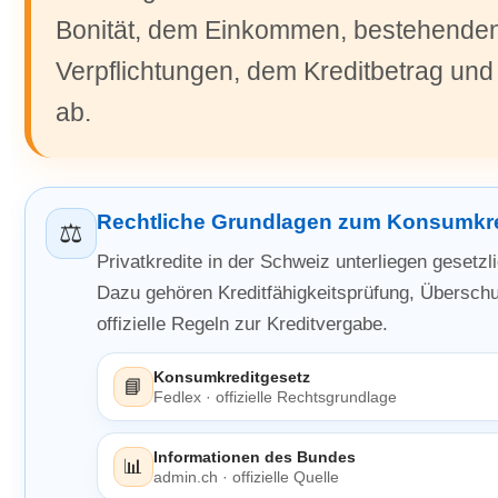
Bonität, dem Einkommen, bestehende
Verpflichtungen, dem Kreditbetrag und 
ab.
Rechtliche Grundlagen zum Konsumkre
⚖️
Privatkredite in der Schweiz unterliegen gesetz
Dazu gehören Kreditfähigkeitsprüfung, Übersch
offizielle Regeln zur Kreditvergabe.
Konsumkreditgesetz
📘
Fedlex · offizielle Rechtsgrundlage
Informationen des Bundes
📊
admin.ch · offizielle Quelle