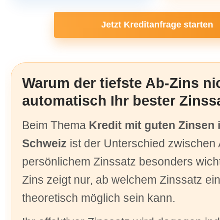
Jetzt Kreditanfrage starten
Warum der tiefste Ab-Zins ni
automatisch Ihr bester Zinssa
Beim Thema
Kredit mit guten Zinsen 
Schweiz
ist der Unterschied zwischen
persönlichem Zinssatz besonders wicht
Zins zeigt nur, ab welchem Zinssatz ein
theoretisch möglich sein kann.