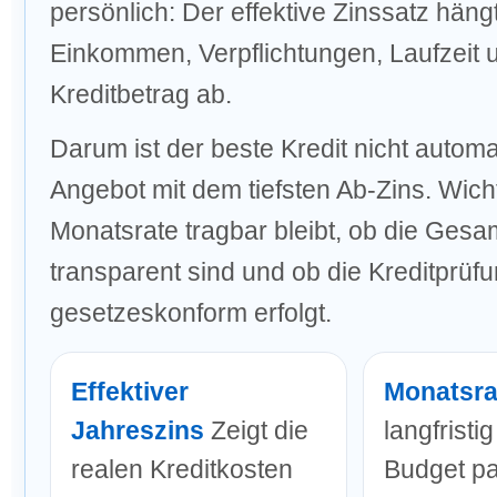
persönlich: Der effektive Zinssatz hängt
Einkommen, Verpflichtungen, Laufzeit 
Kreditbetrag ab.
Darum ist der beste Kredit nicht autom
Angebot mit dem tiefsten Ab-Zins. Wichti
Monatsrate tragbar bleibt, ob die Ges
transparent sind und ob die Kreditprüf
gesetzeskonform erfolgt.
Effektiver
Monatsra
Jahreszins
Zeigt die
langfristig
realen Kreditkosten
Budget p