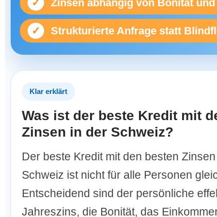
✓
Zinsen abhängig von Bonität und
✓
Strukturierte Anfrage statt Blindf
Klar erklärt
Was ist der beste Kredit mit 
Zinsen in der Schweiz?
Der beste Kredit mit den besten Zinsen 
Schweiz ist nicht für alle Personen glei
Entscheidend sind der persönliche effe
Jahreszins, die Bonität, das Einkomm