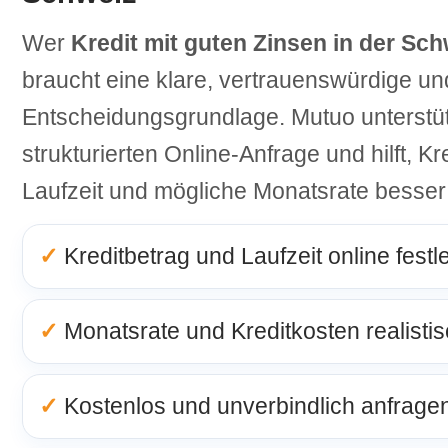
Wer
Kredit mit guten Zinsen in der Sch
braucht eine klare, vertrauenswürdige un
Entscheidungsgrundlage. Mutuo unterstüt
strukturierten Online-Anfrage und hilft, Kr
Laufzeit und mögliche Monatsrate besser
✓
Kreditbetrag und Laufzeit online fest
✓
Monatsrate und Kreditkosten realisti
✓
Kostenlos und unverbindlich anfrage