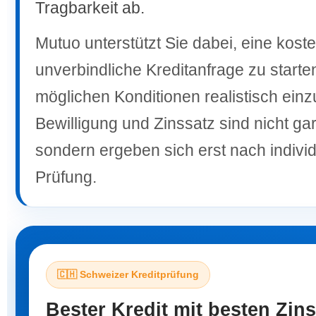
Tragbarkeit ab.
Mutuo unterstützt Sie dabei, eine kost
unverbindliche Kreditanfrage zu starte
möglichen Konditionen realistisch ein
Bewilligung und Zinssatz sind nicht gar
sondern ergeben sich erst nach individ
Prüfung.
🇨🇭 Schweizer Kreditprüfung
Bester Kredit mit besten Zin