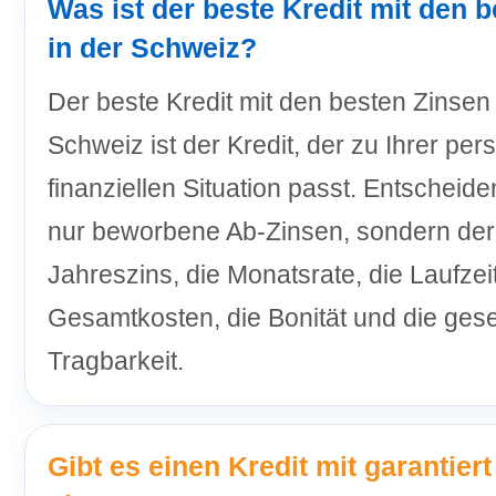
Was ist der beste Kredit mit den 
in der Schweiz?
Der beste Kredit mit den besten Zinsen 
Schweiz ist der Kredit, der zu Ihrer per
finanziellen Situation passt. Entscheide
nur beworbene Ab-Zinsen, sondern der 
Jahreszins, die Monatsrate, die Laufzeit
Gesamtkosten, die Bonität und die gese
Tragbarkeit.
Gibt es einen Kredit mit garantier