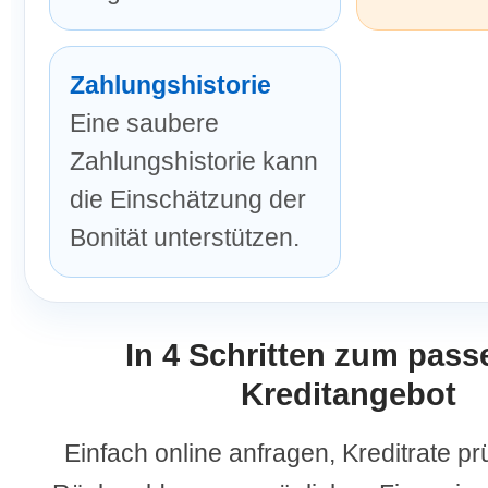
Zahlungshistorie
Eine saubere
Zahlungshistorie kann
die Einschätzung der
Bonität unterstützen.
In 4 Schritten zum pas
Kreditangebot
Einfach online anfragen, Kreditrate pr