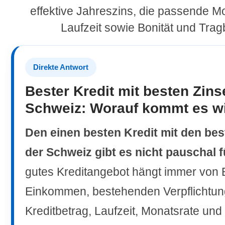
effektive Jahreszins, die passende Mo
Laufzeit sowie Bonität und Tragb
Direkte Antwort
Bester Kredit mit besten Zins
Schweiz: Worauf kommt es wi
Den einen besten Kredit mit den bes
der Schweiz gibt es nicht pauschal fü
gutes Kreditangebot hängt immer von B
Einkommen, bestehenden Verpflichtun
Kreditbetrag, Laufzeit, Monatsrate und