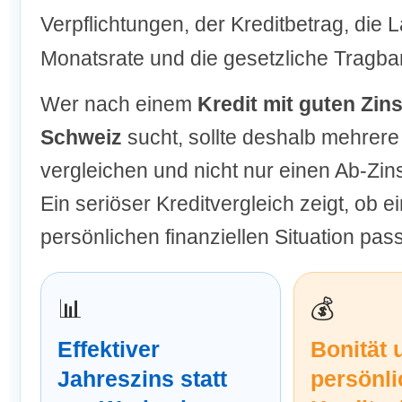
Verpflichtungen, der Kreditbetrag, die L
Monatsrate und die gesetzliche Tragbar
Wer nach einem
Kredit mit guten Zins
Schweiz
sucht, sollte deshalb mehrere
vergleichen und nicht nur einen Ab-Zin
Ein seriöser Kreditvergleich zeigt, ob e
persönlichen finanziellen Situation pass
📊
💰
Effektiver
Bonität 
Jahreszins statt
persönli