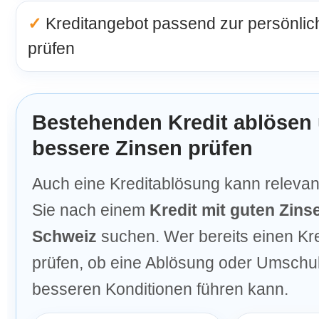
✓
Kreditangebot passend zur persönlich
prüfen
Bestehenden Kredit ablösen
bessere Zinsen prüfen
Auch eine Kreditablösung kann relevan
Sie nach einem
Kredit mit guten Zinse
Schweiz
suchen. Wer bereits einen Kred
prüfen, ob eine Ablösung oder Umschu
besseren Konditionen führen kann.