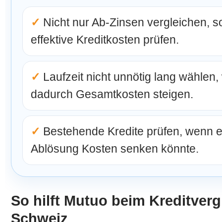
✓
Nicht nur Ab-Zinsen vergleichen, 
effektive Kreditkosten prüfen.
✓
Laufzeit nicht unnötig lang wählen
dadurch Gesamtkosten steigen.
✓
Bestehende Kredite prüfen, wenn e
Ablösung Kosten senken könnte.
So hilft Mutuo beim Kreditvergl
Schweiz