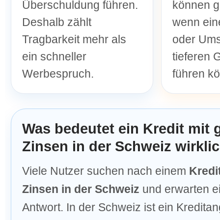
Überschuldung führen.
können g
Deshalb zählt
wenn ein
Tragbarkeit mehr als
oder Ums
ein schneller
tieferen
Werbespruch.
führen kö
Was bedeutet ein Kredit mit 
Zinsen in der Schweiz wirkli
Viele Nutzer suchen nach einem
Kredi
Zinsen in der Schweiz
und erwarten e
Antwort. In der Schweiz ist ein Kredit