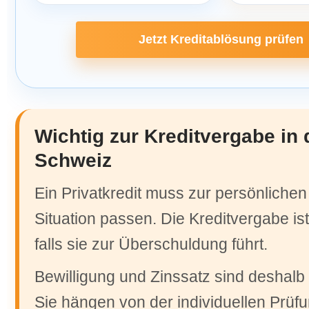
Jetzt Kreditablösung prüfen
Wichtig zur Kreditvergabe in 
Schweiz
Ein Privatkredit muss zur persönlichen 
Situation passen. Die Kreditvergabe is
falls sie zur Überschuldung führt.
Bewilligung und Zinssatz sind deshalb n
Sie hängen von der individuellen Prüfu