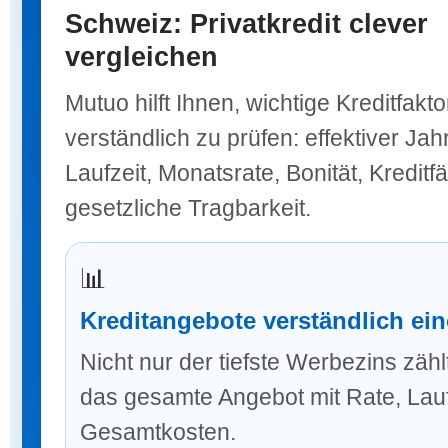
Schweiz: Privatkredit clever
vergleichen
Mutuo hilft Ihnen, wichtige Kreditfakt
verständlich zu prüfen: effektiver Jah
Laufzeit, Monatsrate, Bonität, Kreditf
gesetzliche Tragbarkeit.
📊
Kreditangebote verständlich ei
Nicht nur der tiefste Werbezins zähl
das gesamte Angebot mit Rate, Lauf
Gesamtkosten.