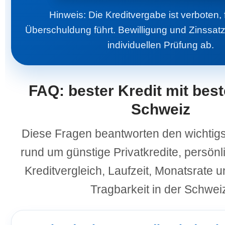
Hinweis: Die Kreditvergabe ist verboten, f
Überschuldung führt. Bewilligung und Zinssat
individuellen Prüfung ab.
FAQ: bester Kredit mit bes
Schweiz
Diese Fragen beantworten den wichtigs
rund um günstige Privatkredite, persönl
Kreditvergleich, Laufzeit, Monatsrate 
Tragbarkeit in der Schwei