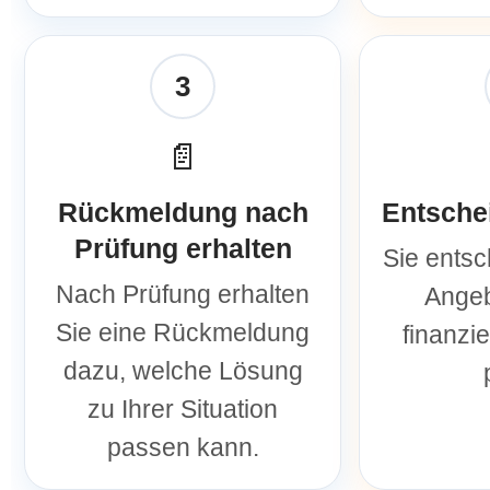
3
📄
Rückmeldung nach
Entsche
Prüfung erhalten
Sie entsc
Nach Prüfung erhalten
Angeb
Sie eine Rückmeldung
finanzie
dazu, welche Lösung
zu Ihrer Situation
passen kann.