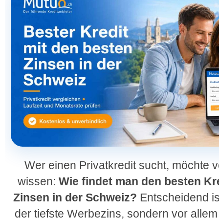
Wer einen Privatkredit sucht, möchte v
wissen:
Wie findet man den besten Kre
Zinsen in der Schweiz?
Entscheidend ist
der tiefste Werbezins, sondern vor allem