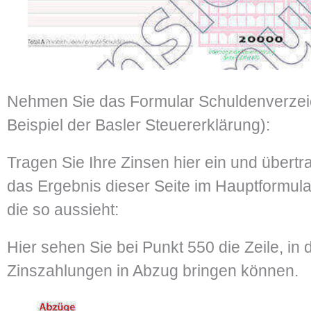
Nehmen Sie das Formular Schuldenverzeic
Beispiel der Basler Steuererklärung):
Tragen Sie Ihre Zinsen hier ein und übert
das Ergebnis dieser Seite im Hauptformular
die so aussieht:
Hier sehen Sie bei Punkt 550 die Zeile, in 
Zinszahlungen in Abzug bringen können.