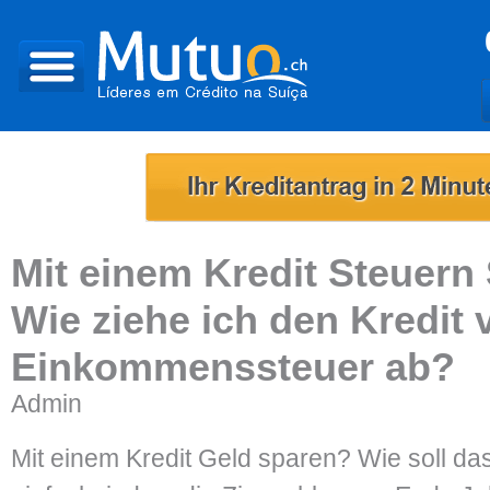
Mit einem Kredit Steuern
Wie ziehe ich den Kredit 
Einkommenssteuer ab?
Admin
Mit einem Kredit Geld sparen? Wie soll d