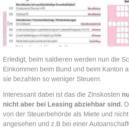
Erledigt, beim saldieren werden nun die 
Einkommen beim Bund und beim Kanton 
sie bezahlen so weniger Steuern.
Interessant dabei ist das die Zinskosten
nu
nicht aber bei Leasing abziehbar sind.
D
von der Steuerbehörde als Miete und nicht 
angesehen und z.B bei einer Autoanschaf