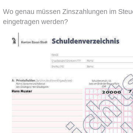
Wo genau müssen Zinszahlungen im Steue
eingetragen werden?