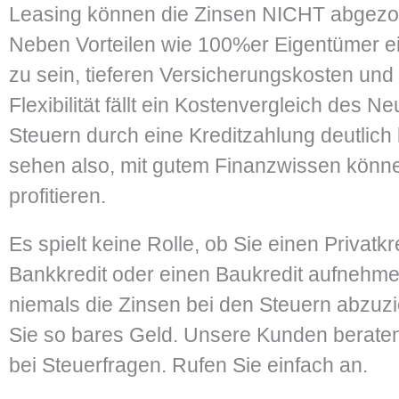
Leasing können die Zinsen NICHT abgez
Neben Vorteilen wie 100%er Eigentümer e
zu sein, tieferen Versicherungskosten und
Flexibilität fällt ein Kostenvergleich des
Steuern durch eine Kreditzahlung deutlich
sehen also, mit gutem Finanzwissen könn
profitieren.
Es spielt keine Rolle, ob Sie einen Privatkr
Bankkredit oder einen Baukredit aufnehme
niemals die Zinsen bei den Steuern abzuz
Sie so bares Geld. Unsere Kunden beraten
bei Steuerfragen. Rufen Sie einfach an.