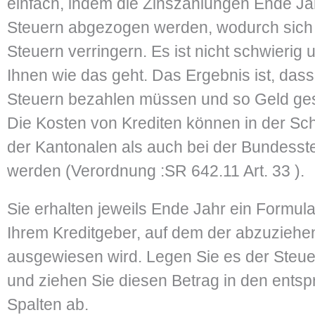
einfach, indem die Zinszahlungen Ende Ja
Steuern abgezogen werden, wodurch sich
Steuern verringern. Es ist nicht schwierig 
Ihnen wie das geht. Das Ergebnis ist, das
Steuern bezahlen müssen und so Geld ge
Die Kosten von Krediten können in der Sc
der Kantonalen als auch bei der Bundesst
werden (Verordnung :SR 642.11 Art. 33 ).
Sie erhalten jeweils Ende Jahr ein Formul
Ihrem Kreditgeber, auf dem der abzuziehe
ausgewiesen wird. Legen Sie es der Steue
und ziehen Sie diesen Betrag in den ents
Spalten ab.