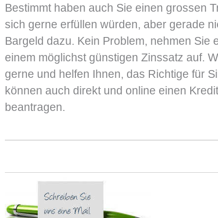
Bestimmt haben auch Sie einen grossen T
sich gerne erfüllen würden, aber gerade ni
Bargeld dazu. Kein Problem, nehmen Sie ei
einem möglichst günstigen Zinssatz auf. W
gerne und helfen Ihnen, das Richtige für Si
können auch direkt und online einen Kredit
beantragen.