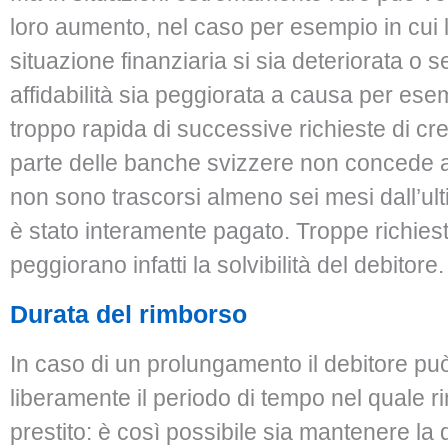
loro aumento, nel caso per esempio in cui 
situazione finanziaria si sia deteriorata o s
affidabilità sia peggiorata a causa per ese
troppo rapida di successive richieste di cr
parte delle banche svizzere non concede a
non sono trascorsi almeno sei mesi dall’ul
è stato interamente pagato. Troppe richiest
peggiorano infatti la solvibilità del debitore.
Durata del rimborso
In caso di un prolungamento il debitore può
liberamente il periodo di tempo nel quale r
prestito: è così possibile sia mantenere la 