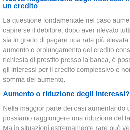
un credito
La questione fondamentale nel caso aumen
capire se il debitore, dopo aver rilevato tutti 
sia in grado di pagare una rata più elevata.
aumento o prolungamento del credito cons
richiesta di prestito presso la banca, è poss
gli interessi per il credito complessivo e no
somma del aumento.
Aumento o riduzione degli interessi?
Nella maggior parte dei casi aumentando u
possiamo raggiungere una riduzione del ta
Ma in situazioni estremamente rare può ver