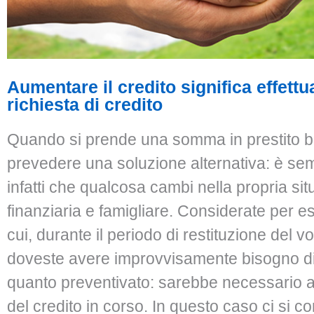
Aumentare il credito significa effett
richiesta di credito
Quando si prende una somma in prestito 
prevedere una soluzione alternativa: è se
infatti che qualcosa cambi nella propria si
finanziaria e famigliare. Considerate per e
cui, durante il periodo di restituzione del vo
doveste avere improvvisamente bisogno di
quanto preventivato: sarebbe necessario a
del credito in corso. In questo caso ci si 