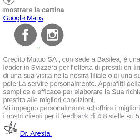
mostrare la cartina
Google Maps
Credito Mutuo SA
, con sede a Basilea, è un
leader in Svizzera per l’offerta di prestiti on-l
di una sua visita nella nostra filiale o di una 
poterLa servire personalmente. Approfitti del
semplice e efficace per elaborare la Sua richi
prestito alle migliori condizioni.
Mi impegno personalmente ad offrire i migliori 
i nostri clienti per il feedback
di 4.8 stelle su
5
Dr. Aresta.