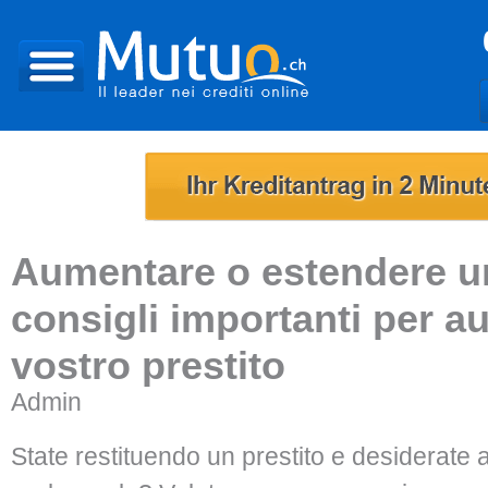
Aumentare o estendere un
consigli importanti per a
vostro prestito
Admin
State restituendo un prestito e desiderate