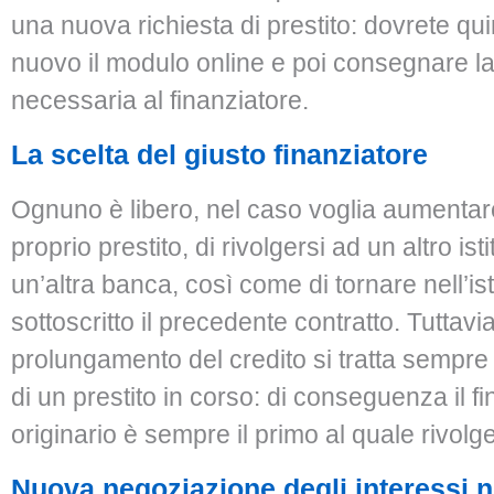
una nuova richiesta di prestito: dovrete qui
nuovo il modulo online e poi consegnare 
necessaria al finanziatore.
La scelta del giusto finanziatore
Ognuno è libero, nel caso voglia aumentare 
proprio prestito, di rivolgersi ad un altro isti
un’altra banca, così come di tornare nell’ist
sottoscritto il precedente contratto. Tuttavi
prolungamento del credito si tratta sempre
di un prestito in corso: di conseguenza il f
originario è sempre il primo al quale rivolge
Nuova negoziazione degli interessi 