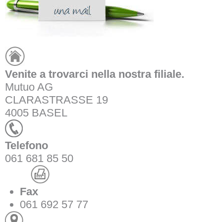
Venite a trovarci nella nostra filiale.
Mutuo AG
CLARASTRASSE 19
4005 BASEL
Telefono
061 681 85 50
Fax
061 692 57 77