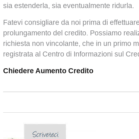
sia estenderla, sia eventualmente ridurla.
Fatevi consigliare da noi prima di effettuare
prolungamento del credito. Possiamo reali
richiesta non vincolante, che in un primo
registrata al Centro di Informazioni sul Cre
Chiedere Aumento Credito