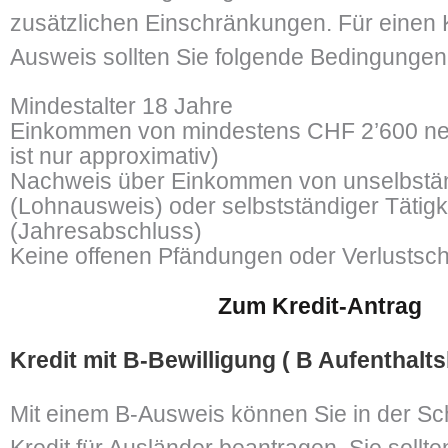
zusätzlichen Einschränkungen. Für einen 
Ausweis sollten Sie folgende Bedingungen 
Mindestalter 18 Jahre
Einkommen von mindestens CHF 2’600 net
ist nur approximativ)
Nachweis über Einkommen von unselbstän
(Lohnausweis) oder selbstständiger Tätigk
(Jahresabschluss)
Keine offenen Pfändungen oder Verlustsc
Zum Kredit-Antrag
Kredit mit B-Bewilligung ( B Aufenthalts
Mit einem B-Ausweis können Sie in der Sc
Kredit für Ausländer beantragen. Sie sollt