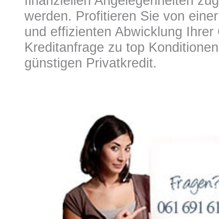
finanziellen Angelegenheiten z
werden. Profitieren Sie von eine
und effizienten Abwicklung Ihrer 
Kreditanfrage zu top Konditionen 
günstigen Privatkredit.