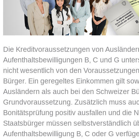
Die Kreditvoraussetzungen von Ausländer
Aufenthaltsbewilligungen B, C und G unter
nicht wesentlich von den Voraussetzungen
Bürger. Ein geregeltes Einkommen gilt sow
Ausländern als auch bei den Schweizer Bü
Grundvoraussetzung. Zusätzlich muss auc
Bonitätsprüfung positiv ausfallen und die 
Staatsbürger müssen selbstverständlich ü
Aufenthaltsbewilligung B, C oder G verfüg