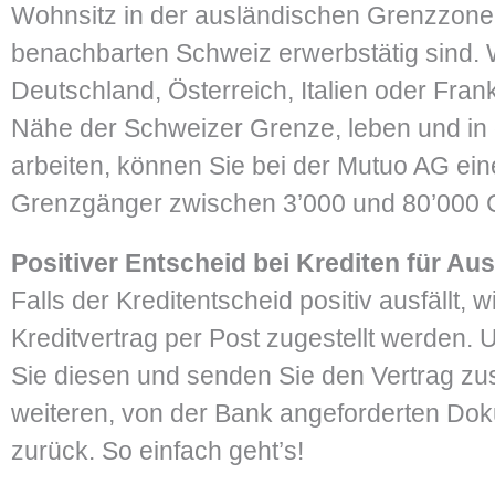
Wohnsitz in der ausländischen Grenzzone, 
benachbarten Schweiz erwerbstätig sind. 
Deutschland, Österreich, Italien oder Frank
Nähe der Schweizer Grenze, leben und in
arbeiten, können Sie bei der Mutuo AG eine
Grenzgänger zwischen 3’000 und 80’000 
Positiver Entscheid bei Krediten für Au
Falls der Kreditentscheid positiv ausfällt, 
Kreditvertrag per Post zugestellt werden. 
Sie diesen und senden Sie den Vertrag z
weiteren, von der Bank angeforderten Do
zurück. So einfach geht’s!