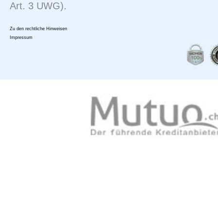
Art. 3 UWG).
Zu den rechtliche Hinweisen
Impressum