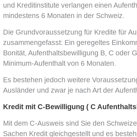
und Kreditinstitute verlangen einen Aufenth
mindestens 6 Monaten in der Schweiz.
Die Grundvoraussetzung für Kredite für Au
zusammengefasst: Ein geregeltes Einko
Bonität, Aufenthaltsbewilligung B, C oder 
Minimum-Aufenthalt von 6 Monaten.
Es bestehen jedoch weitere Voraussetzunge
Ausländer und zwar je nach Art der Aufenth
Kredit mit C-Bewilligung ( C Aufenthalts
Mit dem C-Ausweis sind Sie den Schweize
Sachen Kredit gleichgestellt und es beste