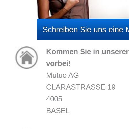
Schreiben Sie uns eine M
Kommen Sie in unserer 
vorbei!
Mutuo AG
CLARASTRASSE 19
4005
BASEL