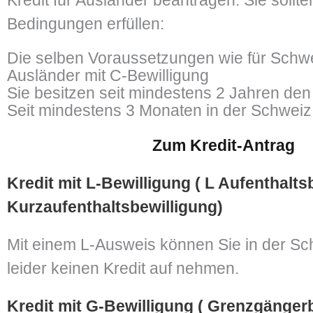
Bedingungen erfüllen:
Die selben Voraussetzungen wie für Schw
Ausländer mit C-Bewilligung
Sie besitzen seit mindestens 2 Jahren de
Seit mindestens 3 Monaten in der Schweiz a
Zum Kredit-Antrag
Kredit mit L-Bewilligung ( L Aufenthalts
Kurzaufenthaltsbewilligung)
Mit einem L-Ausweis können Sie in der S
leider keinen Kredit auf nehmen.
Kredit mit G-Bewilligung ( Grenzgänger