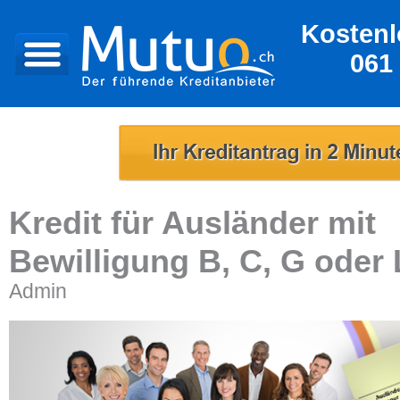
Kostenl
061
Kredit für Ausländer mit
Bewilligung B, C, G oder 
Admin