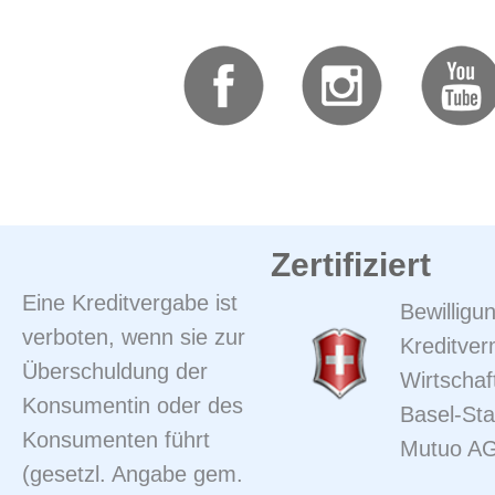
Zertifiziert
Eine Kreditvergabe ist
Bewilligun
verboten, wenn sie zur
Kreditver
Überschuldung der
Wirtschaf
Konsumentin oder des
Basel-Sta
Konsumenten führt
Mutuo A
(gesetzl. Angabe gem.