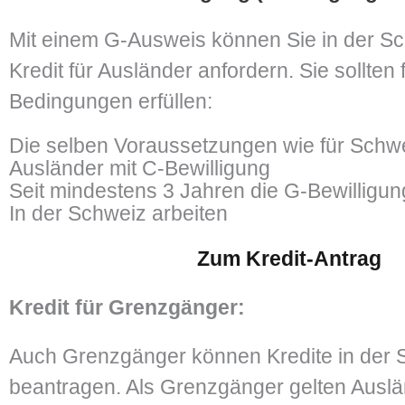
Mit einem G-Ausweis können Sie in der S
Kredit für Ausländer anfordern. Sie sollten
Bedingungen erfüllen:
Die selben Voraussetzungen wie für Schw
Ausländer mit C-Bewilligung
Seit mindestens 3 Jahren die G-Bewilligun
In der Schweiz arbeiten
Zum Kredit-Antrag
Kredit für Grenzgänger:
Auch Grenzgänger können Kredite in der 
beantragen. Als Grenzgänger gelten Auslä