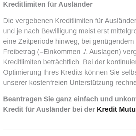
Kreditlimiten für Ausländer
Die vergebenen Kreditlimiten für Auslände
und je nach Bewilligung meist erst mittelg
eine Zeitperiode hinweg, bei genügendem
Freibetrag (=Einkommen ./. Auslagen) verg
Kreditlimiten beträchtlich. Bei der kontinuie
Optimierung Ihres Kredits können Sie selbs
unserer kostenfreien Unterstützung rechn
Beantragen Sie ganz einfach und unkomp
Kredit für Ausländer bei der
Kredit Mut