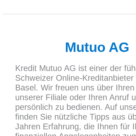
Mutuo AG
Kredit Mutuo AG
ist einer der fü
Schweizer Online-Kreditanbieter m
Basel. Wir freuen uns über Ihren
unserer Filiale oder Ihren Anruf 
persönlich zu bedienen. Auf uns
finden Sie nützliche Tipps aus ü
Jahren Erfahrung, die Ihnen für I