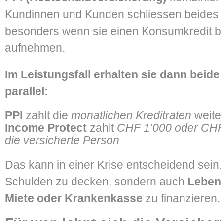
Kundinnen und Kunden schliessen beides g
besonders wenn sie einen Konsumkredit 
aufnehmen.
Im Leistungsfall erhalten sie dann beid
parallel:
PPI
zahlt die
monatlichen Kreditraten
weite
Income Protect
zahlt
CHF 1’000 oder CHF 
die versicherte Person
Das kann in einer Krise entscheidend sein,
Schulden zu decken, sondern auch
Leben
Miete oder Krankenkasse
zu finanzieren.