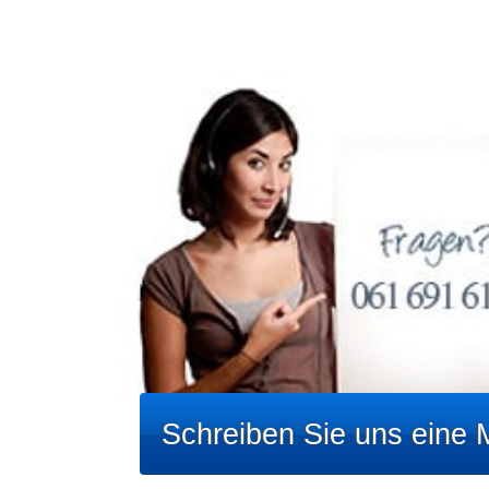
Schreiben Sie uns eine M