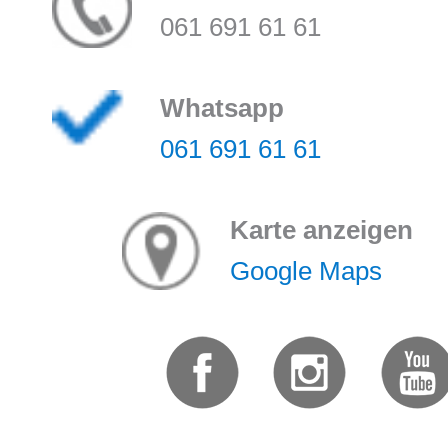
061 691 61 61
Whatsapp
061 691 61 61
Karte anzeigen
Google Maps