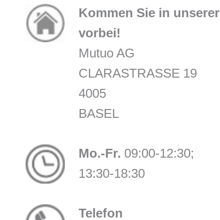
Kommen Sie in unserer 
vorbei!
Mutuo AG
CLARASTRASSE 19
4005
BASEL
Mo.-Fr.
09:00-12:30;
13:30-18:30
Telefon