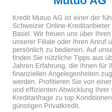
Mutuo AG
Kredit Mutuo AG
ist einer der fü
Schweizer Online-Kreditanbieter m
Basel. Wir freuen uns über Ihren
unserer Filiale oder Ihren Anruf 
persönlich zu bedienen. Auf uns
finden Sie nützliche Tipps aus ü
Jahren Erfahrung, die Ihnen für I
finanziellen Angelegenheiten z
werden. Profitieren Sie von eine
und effizienten Abwicklung Ihrer 
Kreditanfrage zu top Konditionen 
günstigen Privatkredit.